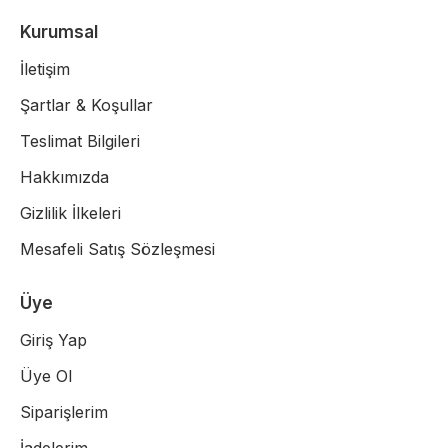
Kurumsal
İletişim
Şartlar & Koşullar
Teslimat Bilgileri
Hakkımızda
Gizlilik İlkeleri
Mesafeli Satış Sözleşmesi
Üye
Giriş Yap
Üye Ol
Siparişlerim