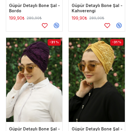
Güpür Detaylı Bone Şal -
Güpür Detaylı Bone Şal -
Bordo
Kahverengi
199,90₺
199,90₺
289,90₺
289,90₺
-31 %
-31 %
Güpür Detaylı Bone Şal -
Güpür Detaylı Bone Şal -