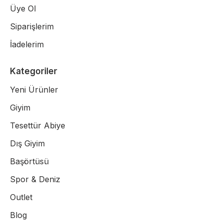
Üye Ol
Siparişlerim
İadelerim
Kategoriler
Yeni Ürünler
Giyim
Tesettür Abiye
Dış Giyim
Başörtüsü
Spor & Deniz
Outlet
Blog