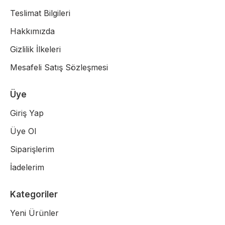
Teslimat Bilgileri
Hakkımızda
Gizlilik İlkeleri
Mesafeli Satış Sözleşmesi
Üye
Giriş Yap
Üye Ol
Siparişlerim
İadelerim
Kategoriler
Yeni Ürünler