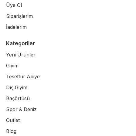
Üye Ol
Siparişlerim
İadelerim
Kategoriler
Yeni Ürünler
Giyim
Tesettür Abiye
Dış Giyim
Başörtüsü
Spor & Deniz
Outlet
Blog