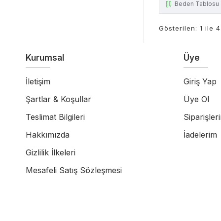
Beden Tablosu
Gösterilen: 1 ile 
Kurumsal
Üye
İletişim
Giriş Yap
Şartlar & Koşullar
Üye Ol
Teslimat Bilgileri
Siparişler
Hakkımızda
İadelerim
Gizlilik İlkeleri
Mesafeli Satış Sözleşmesi