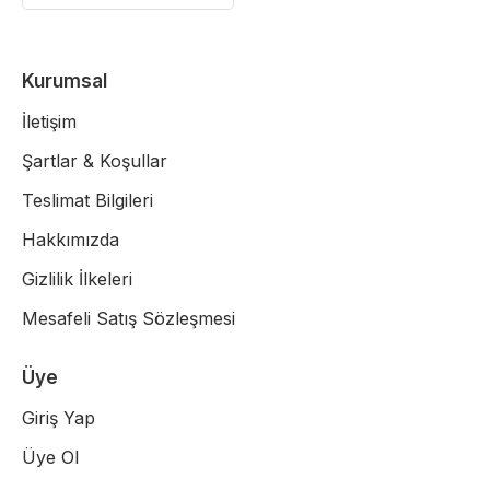
Kurumsal
İletişim
Şartlar & Koşullar
Teslimat Bilgileri
Hakkımızda
Gizlilik İlkeleri
Mesafeli Satış Sözleşmesi
Üye
Giriş Yap
Üye Ol