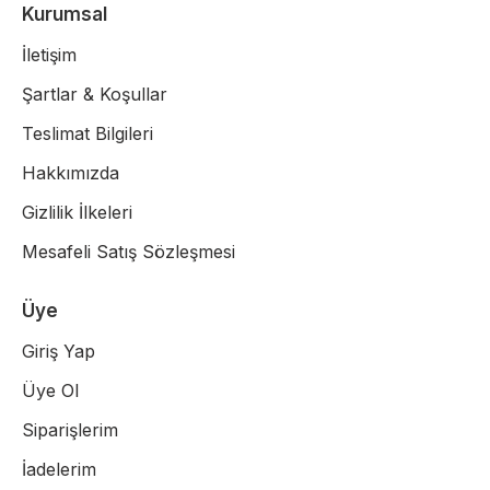
Kurumsal
İletişim
Şartlar & Koşullar
Teslimat Bilgileri
Hakkımızda
Gizlilik İlkeleri
Mesafeli Satış Sözleşmesi
Üye
Giriş Yap
Üye Ol
Siparişlerim
İadelerim