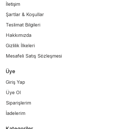
İletişim
Şartlar & Koşullar
Teslimat Bilgileri
Hakkımızda
Gizlilik İlkeleri
Mesafeli Satış Sözleşmesi
Üye
Giriş Yap
Üye Ol
Siparişlerim
İadelerim
Kategoriler