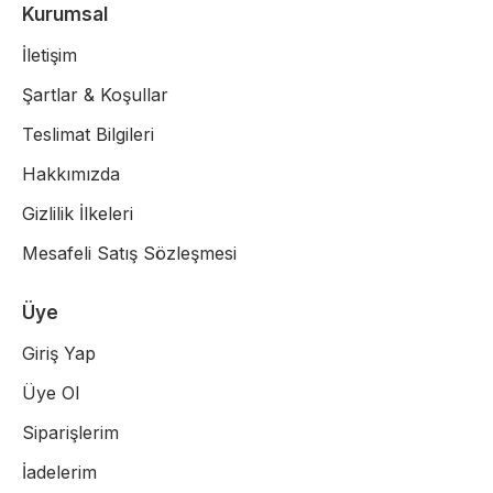
Kurumsal
İletişim
Şartlar & Koşullar
Teslimat Bilgileri
Hakkımızda
Gizlilik İlkeleri
Mesafeli Satış Sözleşmesi
Üye
Giriş Yap
Üye Ol
Siparişlerim
İadelerim