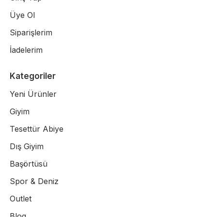
Üye Ol
Siparişlerim
İadelerim
Kategoriler
Yeni Ürünler
Giyim
Tesettür Abiye
Dış Giyim
Başörtüsü
Spor & Deniz
Outlet
Blog