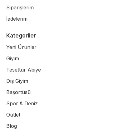
Siparişlerim
İadelerim
Kategoriler
Yeni Ürünler
Giyim
Tesettür Abiye
Dış Giyim
Başörtüsü
Spor & Deniz
Outlet
Blog