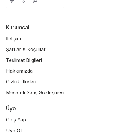
Kurumsal
İletişim
Şartlar & Koşullar
Teslimat Bilgileri
Hakkımızda
Gizlilik İlkeleri
Mesafeli Satış Sözleşmesi
Üye
Giriş Yap
Üye Ol