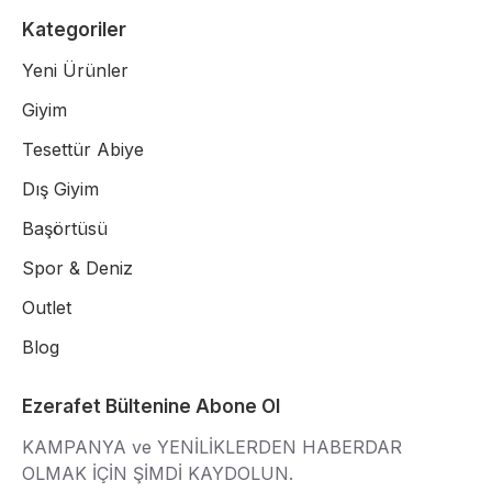
Kategoriler
Yeni Ürünler
Giyim
Tesettür Abiye
Dış Giyim
Başörtüsü
Spor & Deniz
Outlet
Blog
Ezerafet Bültenine Abone Ol
KAMPANYA ve YENİLİKLERDEN HABERDAR
OLMAK İÇİN ŞİMDİ KAYDOLUN.