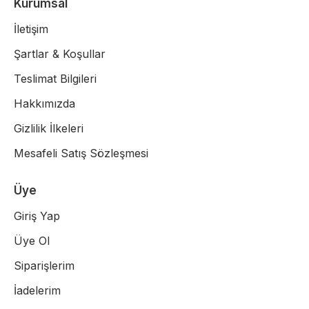
Kurumsal
İletişim
Şartlar & Koşullar
Teslimat Bilgileri
Hakkımızda
Gizlilik İlkeleri
Mesafeli Satış Sözleşmesi
Üye
Giriş Yap
Üye Ol
Siparişlerim
İadelerim