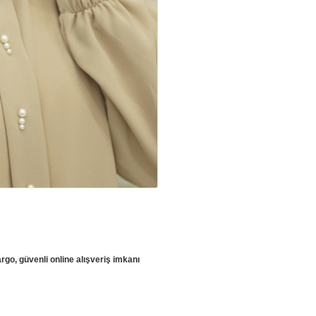
rgo, güvenli online alışveriş imkanı