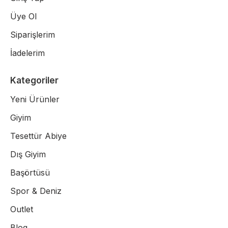
Üye Ol
Siparişlerim
İadelerim
Kategoriler
Yeni Ürünler
Giyim
Tesettür Abiye
Dış Giyim
Başörtüsü
Spor & Deniz
Outlet
Blog