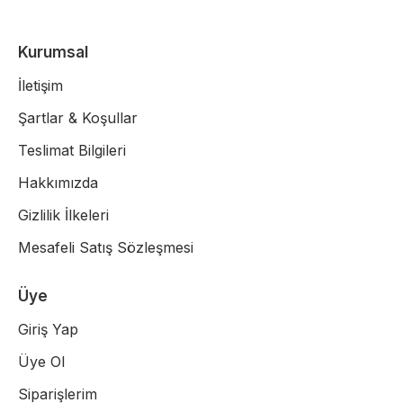
Kurumsal
İletişim
Şartlar & Koşullar
Teslimat Bilgileri
Hakkımızda
Gizlilik İlkeleri
Mesafeli Satış Sözleşmesi
Üye
Giriş Yap
Üye Ol
Siparişlerim