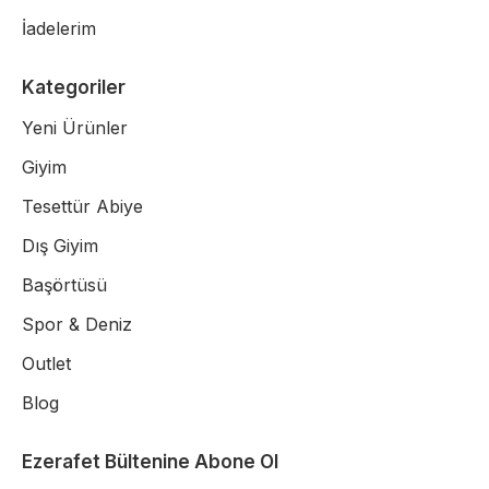
İadelerim
Kategoriler
Yeni Ürünler
Giyim
Tesettür Abiye
Dış Giyim
Başörtüsü
Spor & Deniz
Outlet
Blog
Ezerafet Bültenine Abone Ol