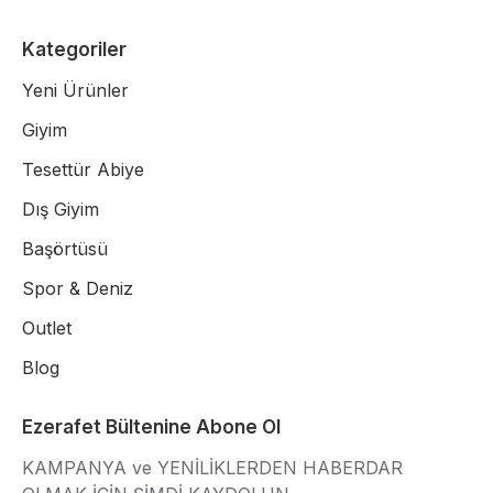
Kategoriler
Yeni Ürünler
Giyim
Tesettür Abiye
Dış Giyim
Başörtüsü
Spor & Deniz
Outlet
Blog
Ezerafet Bültenine Abone Ol
KAMPANYA ve YENİLİKLERDEN HABERDAR