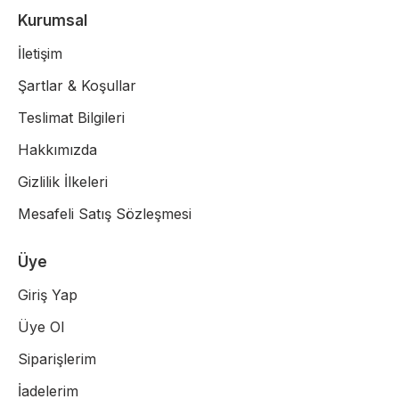
Kurumsal
İletişim
Şartlar & Koşullar
Teslimat Bilgileri
Hakkımızda
Gizlilik İlkeleri
Mesafeli Satış Sözleşmesi
Üye
Giriş Yap
Üye Ol
Siparişlerim
İadelerim