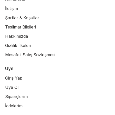
İletişim
Şartlar & Koşullar
Teslimat Bilgileri
Hakkımızda
Gizlilik İlkeleri
Mesafeli Satış Sözleşmesi
Üye
Giriş Yap
Üye Ol
Siparişlerim
İadelerim