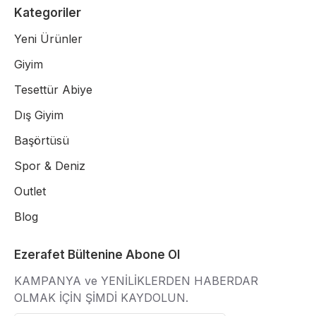
Kategoriler
Yeni Ürünler
Giyim
Tesettür Abiye
Dış Giyim
Başörtüsü
Spor & Deniz
Outlet
Blog
Ezerafet Bültenine Abone Ol
KAMPANYA ve YENİLİKLERDEN HABERDAR
OLMAK İÇİN ŞİMDİ KAYDOLUN.