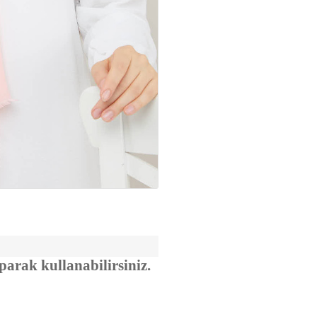
aparak kullanabilirsiniz.