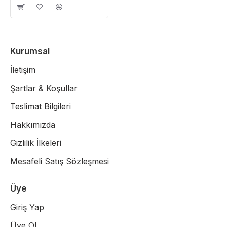
Kurumsal
İletişim
Şartlar & Koşullar
Teslimat Bilgileri
Hakkımızda
Gizlilik İlkeleri
Mesafeli Satış Sözleşmesi
Üye
Giriş Yap
Üye Ol