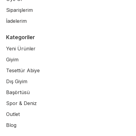
Siparişlerim
İadelerim
Kategoriler
Yeni Ürünler
Giyim
Tesettür Abiye
Dış Giyim
Başörtüsü
Spor & Deniz
Outlet
Blog