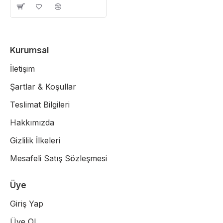
Kurumsal
İletişim
Şartlar & Koşullar
Teslimat Bilgileri
Hakkımızda
Gizlilik İlkeleri
Mesafeli Satış Sözleşmesi
Üye
Giriş Yap
Üye Ol