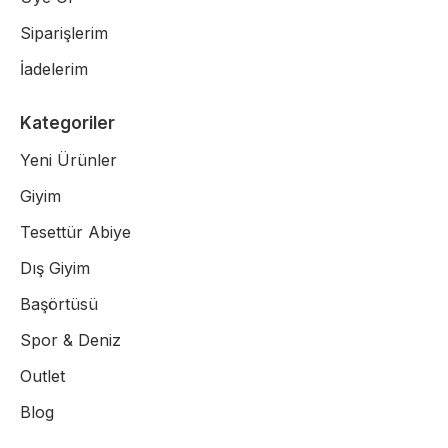
Siparişlerim
İadelerim
Kategoriler
Yeni Ürünler
Giyim
Tesettür Abiye
Dış Giyim
Başörtüsü
Spor & Deniz
Outlet
Blog