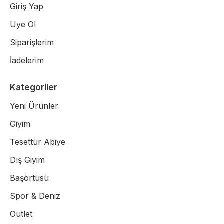
Giriş Yap
Üye Ol
Siparişlerim
İadelerim
Kategoriler
Yeni Ürünler
Giyim
Tesettür Abiye
Dış Giyim
Başörtüsü
Spor & Deniz
Outlet