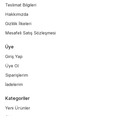
Teslimat Bilgileri
Hakkımızda
Gizlilik İlkeleri
Mesafeli Satış Sözleşmesi
Üye
Giriş Yap
Üye Ol
Siparişlerim
İadelerim
Kategoriler
Yeni Ürünler